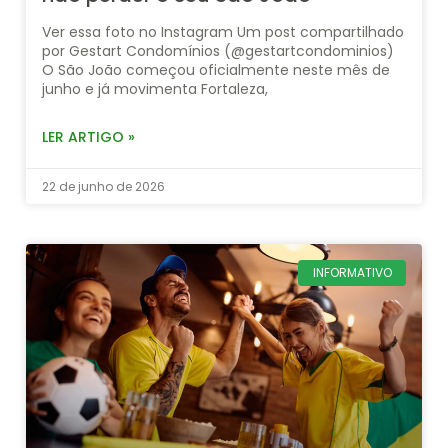
Ver essa foto no Instagram Um post compartilhado
por Gestart Condomínios (@gestartcondominios)
O São João começou oficialmente neste mês de
junho e já movimenta Fortaleza,
LER ARTIGO »
22 de junho de 2026
INFORMATIVO