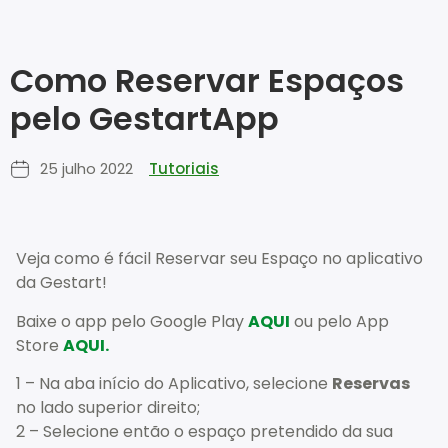
Como Reservar Espaços
pelo GestartApp
25 julho 2022
Tutoriais
Veja como é fácil Reservar seu Espaço no aplicativo
da Gestart!
Baixe o app pelo Google Play
AQUI
ou pelo App
Store
AQUI.
1 – Na aba início do Aplicativo, selecione
Reservas
no lado superior direito;
2 – Selecione então o espaço pretendido da sua