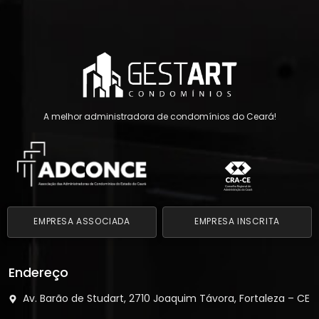
A melhor administradora de condomínios do Ceará!
EMPRESA ASSOCIADA
EMPRESA INSCRITA
Endereço
Av. Barão de Studart, 2710 Joaquim Távora, Fortaleza – CE