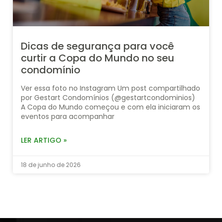
Dicas de segurança para você
curtir a Copa do Mundo no seu
condomínio
Ver essa foto no Instagram Um post compartilhado
por Gestart Condomínios (@gestartcondominios)
A Copa do Mundo começou e com ela iniciaram os
eventos para acompanhar
LER ARTIGO »
18 de junho de 2026