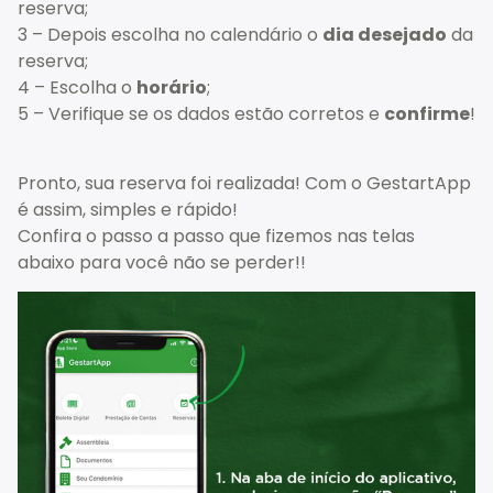
reserva;
3 – Depois escolha no calendário o
dia desejado
da
reserva;
4 – Escolha o
horário
;
5 – Verifique se os dados estão corretos e
confirme
!
Pronto, sua reserva foi realizada! Com o GestartApp
é assim, simples e rápido!
Confira o passo a passo que fizemos nas telas
abaixo para você não se perder!!