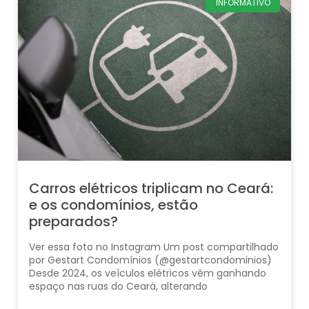
INFORMATIVO
Carros elétricos triplicam no Ceará:
e os condomínios, estão
preparados?
Ver essa foto no Instagram Um post compartilhado
por Gestart Condomínios (@gestartcondominios)
Desde 2024, os veículos elétricos vêm ganhando
espaço nas ruas do Ceará, alterando