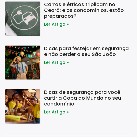
Carros elétricos triplicam no
Ceará: e os condomínios, estão
preparados?
Ler Artigo »
Dicas para festejar em segurança
e não perder o seu São João
Ler Artigo »
Dicas de segurança para você
curtir a Copa do Mundo no seu
condomínio
Ler Artigo »