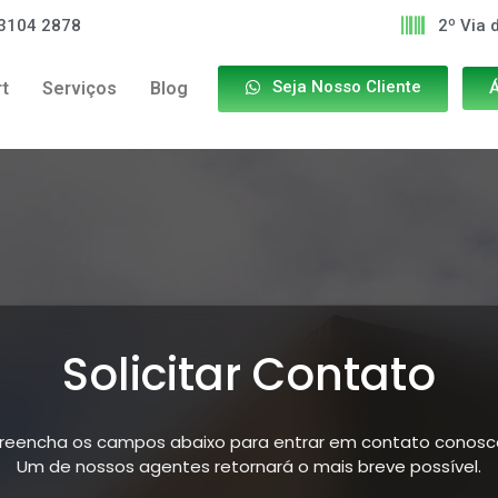
 3104 2878
2º Via 
Seja Nosso Cliente
t
Serviços
Blog
Á
Solicitar Contato
reencha os campos abaixo para entrar em contato conosc
Um de nossos agentes retornará o mais breve possível.