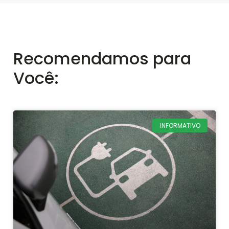
Recomendamos para
Você:
INFORMATIVO