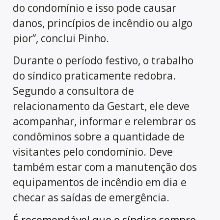
do condomínio e isso pode causar
danos, princípios de incêndio ou algo
pior”, conclui Pinho.
Durante o período festivo, o trabalho
do síndico praticamente redobra.
Segundo a consultora de
relacionamento da Gestart, ele deve
acompanhar, informar e relembrar os
condôminos sobre a quantidade de
visitantes pelo condomínio. Deve
também estar com a manutenção dos
equipamentos de incêndio em dia e
checar as saídas de emergência.
É recomendável que o síndico sempre