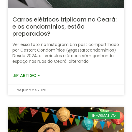
Carros elétricos triplicam no Ceará:
e os condomínios, estão
preparados?
Ver essa foto no Instagram Um post compartilhado
por Gestart Condomínios (@gestartcondominios)
Desde 2024, os veículos elétricos vêm ganhando
espaço nas ruas do Ceará, alterando
LER ARTIGO »
13 de julho de 2026
INFORMATIVO