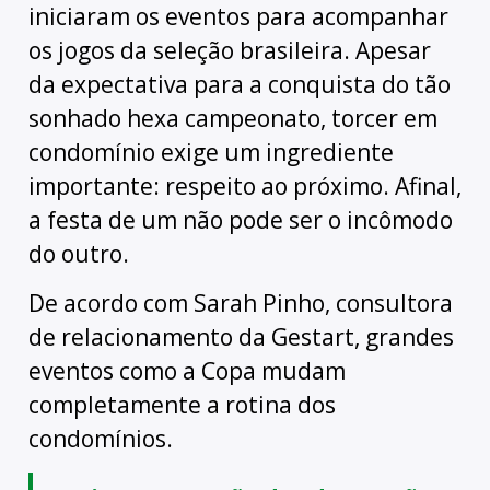
iniciaram os eventos para acompanhar
os jogos da seleção brasileira. Apesar
da expectativa para a conquista do tão
sonhado hexa campeonato, torcer em
condomínio exige um ingrediente
importante: respeito ao próximo. Afinal,
a festa de um não pode ser o incômodo
do outro.
De acordo com Sarah Pinho, consultora
de relacionamento da Gestart, grandes
eventos como a Copa mudam
completamente a rotina dos
condomínios.