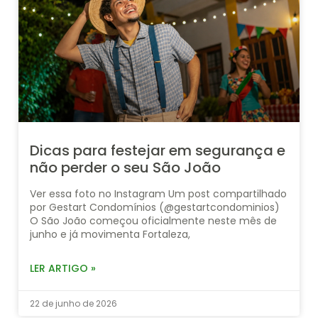
Dicas para festejar em segurança e
não perder o seu São João
Ver essa foto no Instagram Um post compartilhado
por Gestart Condomínios (@gestartcondominios)
O São João começou oficialmente neste mês de
junho e já movimenta Fortaleza,
LER ARTIGO »
22 de junho de 2026