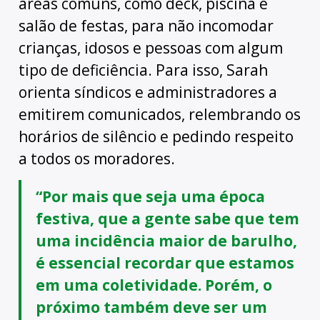
áreas comuns, como deck, piscina e
salão de festas, para não incomodar
crianças, idosos e pessoas com algum
tipo de deficiência. Para isso, Sarah
orienta síndicos e administradores a
emitirem comunicados, relembrando os
horários de silêncio e pedindo respeito
a todos os moradores.
“Por mais que seja uma época
festiva, que a gente sabe que tem
uma incidência maior de barulho,
é essencial recordar que estamos
em uma coletividade. Porém, o
próximo também deve ser um