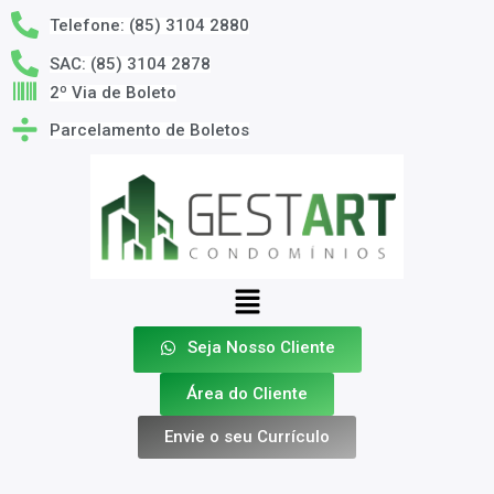
Telefone: (85) 3104 2880
SAC: (85) 3104 2878
2º Via de Boleto
Parcelamento de Boletos
Seja Nosso Cliente
Área do Cliente
Envie o seu Currículo