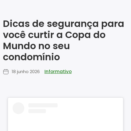
Dicas de segurança para
você curtir a Copa do
Mundo no seu
condomínio
18 junho 2026
Informativo