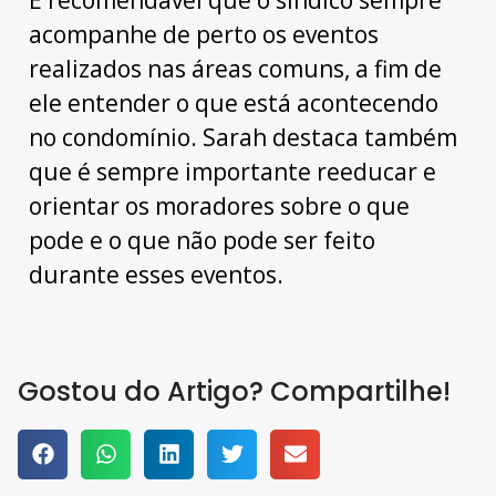
acompanhe de perto os eventos
realizados nas áreas comuns, a fim de
ele entender o que está acontecendo
no condomínio. Sarah destaca também
que é sempre importante reeducar e
orientar os moradores sobre o que
pode e o que não pode ser feito
durante esses eventos.
Gostou do Artigo? Compartilhe!