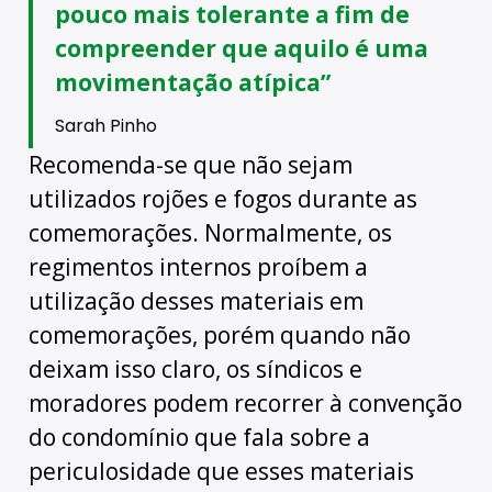
pouco mais tolerante a fim de
compreender que aquilo é uma
movimentação atípica”
Sarah Pinho
Recomenda-se que não sejam
utilizados rojões e fogos durante as
comemorações. Normalmente, os
regimentos internos proíbem a
utilização desses materiais em
comemorações, porém quando não
deixam isso claro, os síndicos e
moradores podem recorrer à convenção
do condomínio que fala sobre a
periculosidade que esses materiais