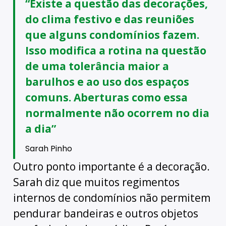
“Existe a questão das decorações,
do clima festivo e das reuniões
que alguns condomínios fazem.
Isso modifica a rotina na questão
de uma tolerância maior a
barulhos e ao uso dos espaços
comuns. Aberturas como essa
normalmente não ocorrem no dia
a dia”
Sarah Pinho
Outro ponto importante é a decoração.
Sarah diz que muitos regimentos
internos de condomínios não permitem
pendurar bandeiras e outros objetos