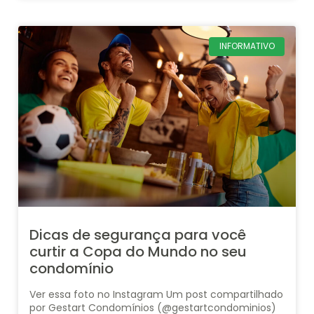
INFORMATIVO
Dicas de segurança para você
curtir a Copa do Mundo no seu
condomínio
Ver essa foto no Instagram Um post compartilhado
por Gestart Condomínios (@gestartcondominios)