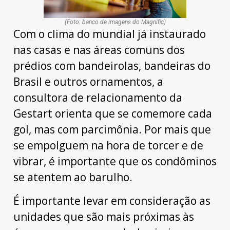
(Foto: banco de imagens do Magnific)
Com o clima do mundial já instaurado
nas casas e nas áreas comuns dos
prédios com bandeirolas, bandeiras do
Brasil e outros ornamentos, a
consultora de relacionamento da
Gestart orienta que se comemore cada
gol, mas com parcimônia. Por mais que
se empolguem na hora de torcer e de
vibrar, é importante que os condôminos
se atentem ao barulho.
É importante levar em consideração as
unidades que são mais próximas às