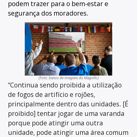
podem trazer para o bem-estar e
segurança dos moradores.
(Foto: banco de imagens do Magnific)
“Continua sendo proibida a utilização
de fogos de artifício e rojões,
principalmente dentro das unidades. [É
proibido] tentar jogar de uma varanda
porque pode atingir uma outra
unidade, pode atingir uma área comum