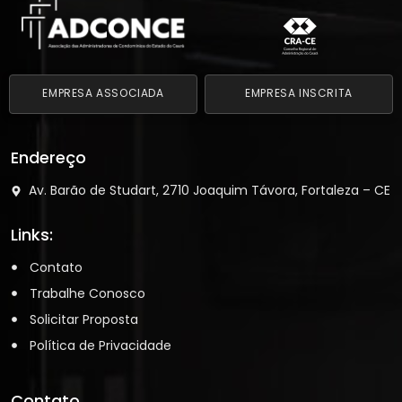
EMPRESA ASSOCIADA
EMPRESA INSCRITA
Endereço
Av. Barão de Studart, 2710 Joaquim Távora, Fortaleza – CE
Links:
Contato
Trabalhe Conosco
Solicitar Proposta
Política de Privacidade
Contato