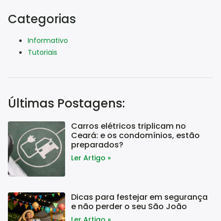
Categorias
Informativo
Tutoriais
Últimas Postagens:
Carros elétricos triplicam no
Ceará: e os condomínios, estão
preparados?
Ler Artigo »
Dicas para festejar em segurança
e não perder o seu São João
Ler Artigo »