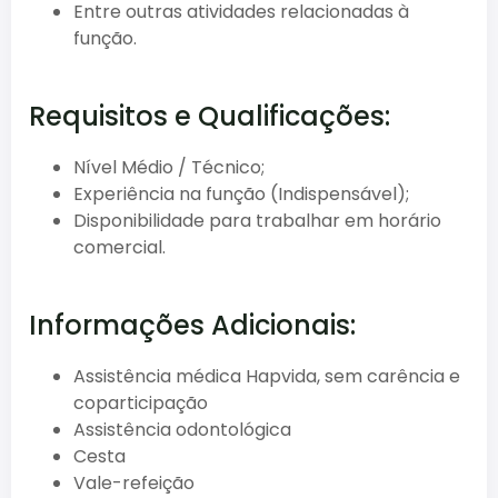
Entre outras atividades relacionadas à
função.
Requisitos e Qualificações:
Nível Médio / Técnico;
Experiência na função (Indispensável);
Disponibilidade para trabalhar em horário
comercial.
Informações Adicionais:
Assistência médica Hapvida, sem carência e
coparticipação
Assistência odontológica
Cesta
Vale-refeição