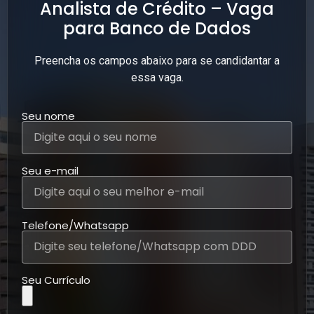
Analista de Crédito – Vaga
para Banco de Dados
Preencha os campos abaixo para se candidantar a
essa vaga.
Seu nome
Seu e-mail
Telefone/Whatsapp
Seu Currículo