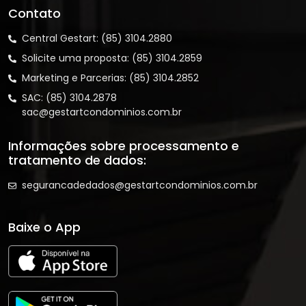
Contato
Central Gestart: (85) 3104.2880
Solicite uma proposta: (85) 3104.2859
Marketing e Parcerias: (85) 3104.2852
SAC: (85) 3104.2878
sac@gestartcondominios.com.br
Informações sobre processamento e
tratamento de dados:
segurancadedados@gestartcondominios.com.br
Baixe o App