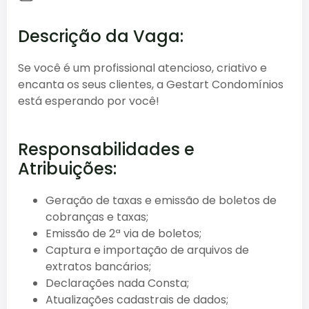
Descrição da Vaga:
Se você é um profissional atencioso, criativo e
encanta os seus clientes, a Gestart Condomínios
está esperando por você!
Responsabilidades e
Atribuições:
Geração de taxas e emissão de boletos de
cobranças e taxas;
Emissão de 2ª via de boletos;
Captura e importação de arquivos de
extratos bancários;
Declarações nada Consta;
Atualizações cadastrais de dados;