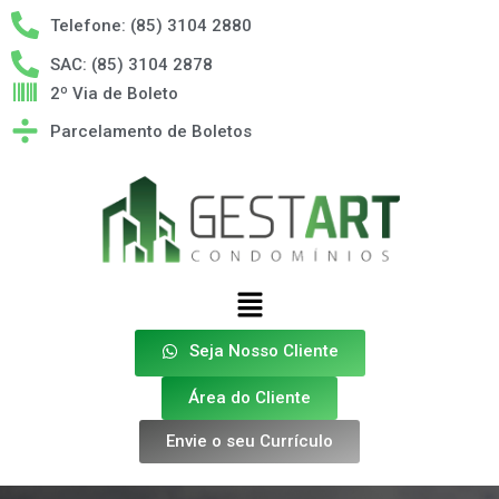
Telefone: (85) 3104 2880
SAC: (85) 3104 2878
2º Via de Boleto
Parcelamento de Boletos
Seja Nosso Cliente
Área do Cliente
Envie o seu Currículo