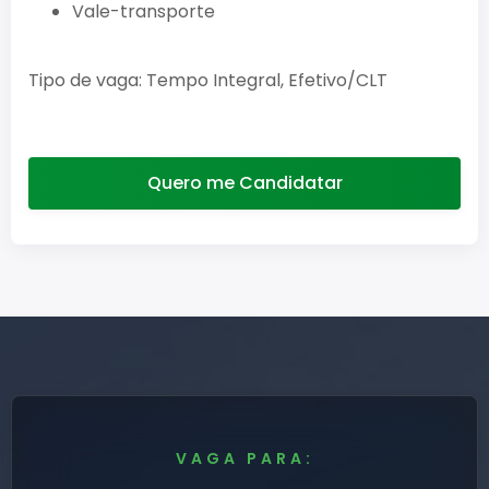
Vale-transporte
Tipo de vaga: Tempo Integral, Efetivo/CLT
Quero me Candidatar
VAGA PARA: