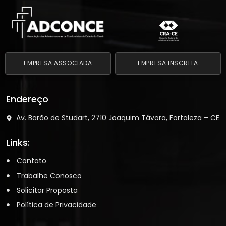
EMPRESA ASSOCIADA
EMPRESA INSCRITA
Endereço
Av. Barão de Studart, 2710 Joaquim Távora, Fortaleza – CE
Links:
Contato
Trabalhe Conosco
Solicitar Proposta
Política de Privacidade