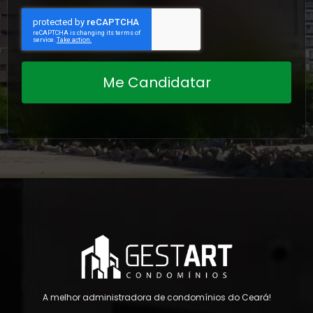
Me Candidatar
A melhor administradora de condomínios do Ceará!