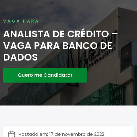
VAGA PARA:
ANALISTA DE CRÉDITO –
VAGA PARA BANCO DE
DADOS
Quero me Candidatar
Postado em: 17 de novembro de 2022